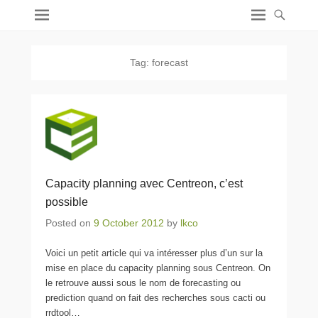
Tag:
forecast
Capacity planning avec Centreon, c’est
possible
Posted on
9 October 2012
by
lkco
Voici un petit article qui va intéresser plus d’un sur la
mise en place du capacity planning sous Centreon. On
le retrouve aussi sous le nom de forecasting ou
prediction quand on fait des recherches sous cacti ou
rrdtool…