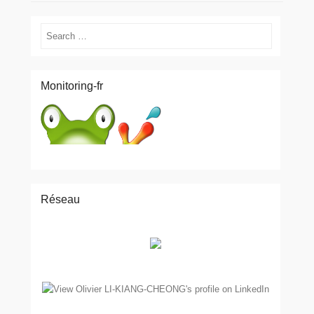
Search
Monitoring-fr
Réseau