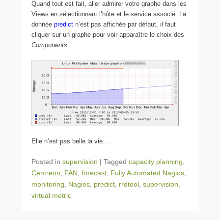
Quand tout est fait, aller admirer votre graphe dans les
Views en sélectionnant l’hôte et le service associé. La
donnée
predict
n’est pas affichée par défaut, il faut
cliquer sur un graphe pour voir apparaître le choix des
Components
Elle n’est pas belle la vie…
Posted in
supervision
|
Tagged
capacity planning
,
Centreon
,
FAN
,
forecast
,
Fully Automated Nagios
,
monitoring
,
Nagios
,
predict
,
rrdtool
,
supervision
,
virtual metric