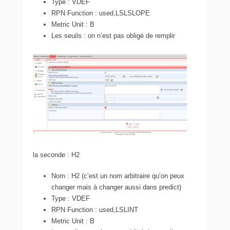
Type : VDEF
RPN Function : used,LSLSLOPE
Metric Unit : B
Les seuils : on n’est pas obligé de remplir
la seconde : H2
Nom : H2 (c’est un nom arbitraire qu’on peux
changer mais à changer aussi dans predict)
Type : VDEF
RPN Function : used,LSLINT
Metric Unit : B