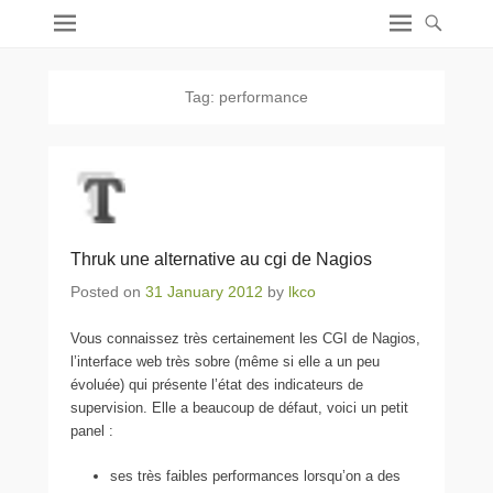
Tag:
performance
Thruk une alternative au cgi de Nagios
Posted on
31 January 2012
by
lkco
Vous connaissez très certainement les CGI de Nagios,
l’interface web très sobre (même si elle a un peu
évoluée) qui présente l’état des indicateurs de
supervision. Elle a beaucoup de défaut, voici un petit
panel :
ses très faibles performances lorsqu’on a des