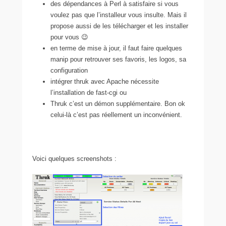
des dépendances à Perl à satisfaire si vous
voulez pas que l’installeur vous insulte. Mais il
propose aussi de les télécharger et les installer
pour vous 😉
en terme de mise à jour, il faut faire quelques
manip pour retrouver ses favoris, les logos, sa
configuration
intégrer thruk avec Apache nécessite
l’installation de fast-cgi ou
Thruk c’est un démon supplémentaire. Bon ok
celui-là c’est pas réellement un inconvénient.
Voici quelques screenshots :