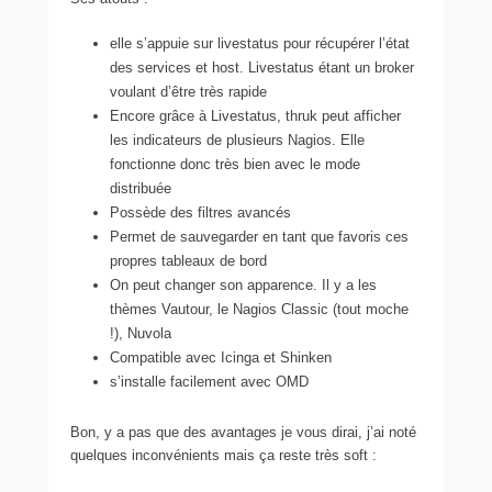
elle s’appuie sur livestatus pour récupérer l’état
des services et host. Livestatus étant un broker
voulant d’être très rapide
Encore grâce à Livestatus, thruk peut afficher
les indicateurs de plusieurs Nagios. Elle
fonctionne donc très bien avec le mode
distribuée
Possède des filtres avancés
Permet de sauvegarder en tant que favoris ces
propres tableaux de bord
On peut changer son apparence. Il y a les
thèmes Vautour, le Nagios Classic (tout moche
!), Nuvola
Compatible avec Icinga et Shinken
s’installe facilement avec OMD
Bon, y a pas que des avantages je vous dirai, j’ai noté
quelques inconvénients mais ça reste très soft :