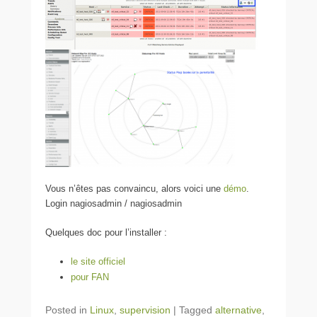
Vous n’êtes pas convaincu, alors voici une
démo
.
Login nagiosadmin / nagiosadmin
Quelques doc pour l’installer :
le site officiel
pour FAN
Posted in
Linux
,
supervision
|
Tagged
alternative
,