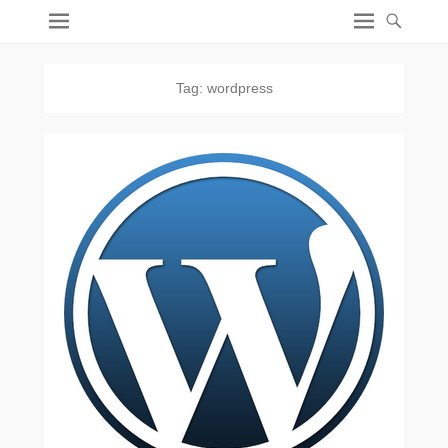
Tag:
wordpress