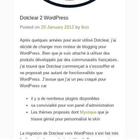
Dotclear 2 WordPress
Posted on
20 January 2012
by
lkco
Après quelques années pour avoir utilisé Dotclear, j’ai
décidé de changer mon moteur de blogging pour
WordPress. Bien que je suis attaché à utiliser des
produits développés par des communautés françaises,
j’ai trouvé que Dotclear commençait à s’essouffler et
ne proposait pas autant de fonctionnalités que
WordPress. J’avoue que j’ai un peu craqué pour
WordPress car
il y a de nombreux plugins disponibles
sa convivialité pour son panel d’administration
Les thèmes proposés dont
Mystique
que je
trouve génial pour personnalisé le skin
La migration de Dotclear vers WordPress s’est fait très