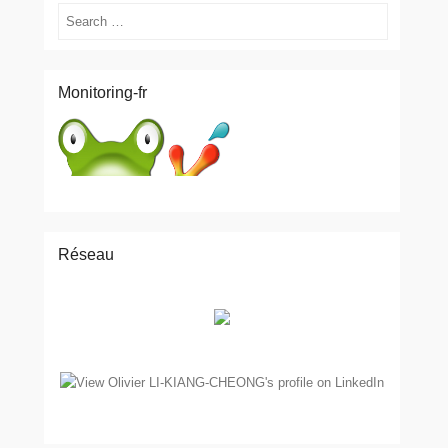
Search
Monitoring-fr
Réseau