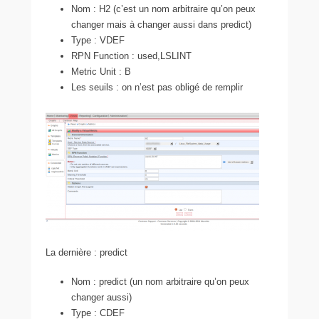
Nom : H2 (c’est un nom arbitraire qu’on peux
changer mais à changer aussi dans predict)
Type : VDEF
RPN Function : used,LSLINT
Metric Unit : B
Les seuils : on n’est pas obligé de remplir
La dernière : predict
Nom : predict (un nom arbitraire qu’on peux
changer aussi)
Type : CDEF