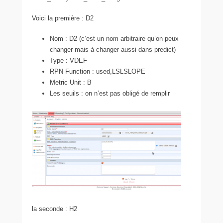
Voici la première : D2
Nom : D2 (c’est un nom arbitraire qu’on peux
changer mais à changer aussi dans predict)
Type : VDEF
RPN Function : used,LSLSLOPE
Metric Unit : B
Les seuils : on n’est pas obligé de remplir
la seconde : H2