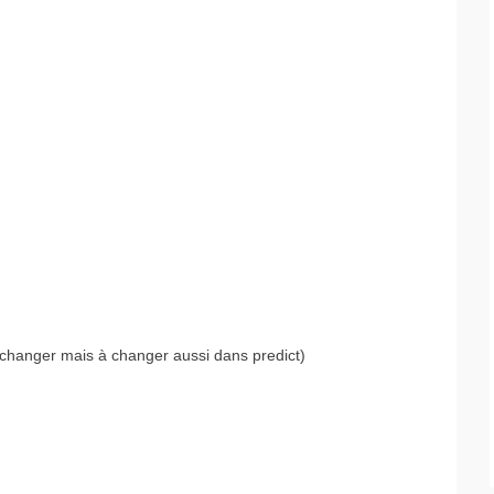
 changer mais à changer aussi dans predict)