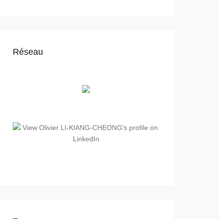
Réseau