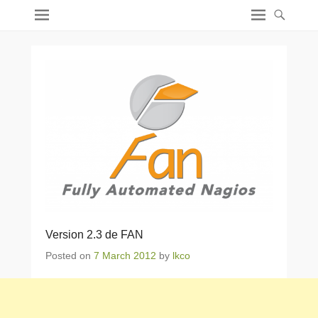
Version 2.3 de FAN
Posted on
7 March 2012
by
lkco