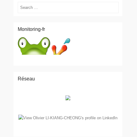
Search
Monitoring-fr
Réseau