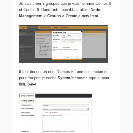
Je vais créer 2 groupes que je vais nommer Centos 5
et Centos 6. Dans l’interface il faut aller :
Node
Management
>
Groups > Create a new item
Il faut donner un nom “Centos 5”, une description et
pour ma part je coche
Dynamic
comme type et pour
finir,
Save