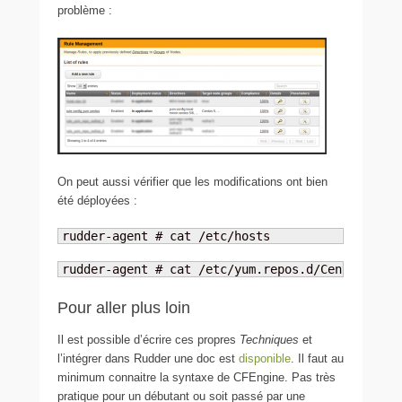
problème :
On peut aussi vérifier que les modifications ont bien
été déployées :
rudder-agent # cat /etc/hosts
rudder-agent # cat /etc/yum.repos.d/CentOS-Base
Pour aller plus loin
Il est possible d’écrire ces propres
Techniques
et
l’intégrer dans Rudder une doc est
disponible
. Il faut au
minimum connaitre la syntaxe de CFEngine. Pas très
pratique pour un débutant ou soit passé par une