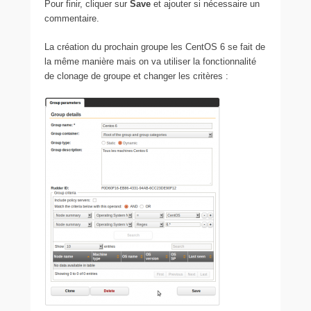
Pour finir, cliquer sur
Save
et ajouter si nécessaire un
commentaire.
La création du prochain groupe les CentOS 6 se fait de
la même manière mais on va utiliser la fonctionnalité
de clonage de groupe et changer les critères :