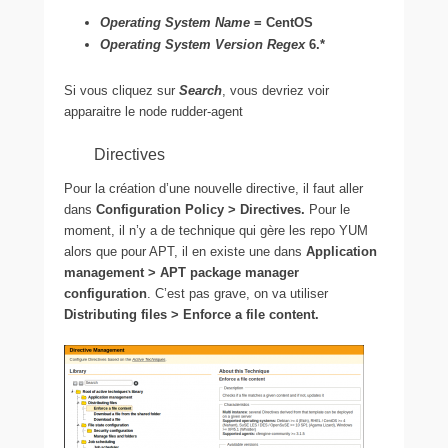
Operating System Name
= CentOS
Operating System Version Regex
6.*
Si vous cliquez sur
Search
, vous devriez voir
apparaitre le node rudder-agent
Directives
Pour la création d’une nouvelle directive, il faut aller
dans
Configuration Policy > Directives.
Pour le
moment, il n’y a de technique qui gère les repo YUM
alors que pour APT, il en existe une dans
Application
management > APT package manager
configuration
. C’est pas grave, on va utiliser
Distributing files > Enforce a file content.