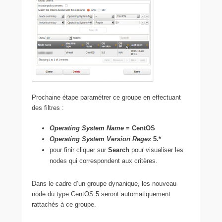
Prochaine étape paramétrer ce groupe en effectuant
des filtres :
Operating System Name
= CentOS
Operating System Version Regex
5.*
pour finir cliquer sur
Search
pour visualiser les
nodes qui correspondent aux critères.
Dans le cadre d’un groupe dynanique, les nouveau
node du type CentOS 5 seront automatiquement
rattachés à ce groupe.