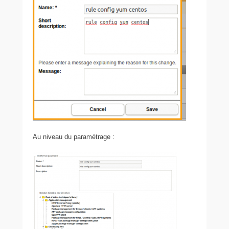
Au niveau du paramétrage :