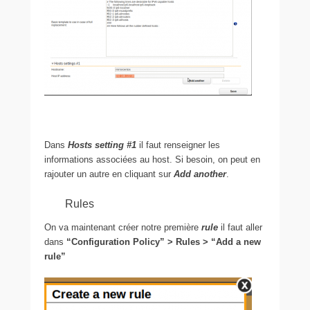
Dans
Hosts setting #1
il faut renseigner les
informations associées au host. Si besoin, on peut en
rajouter un autre en cliquant sur
Add another
.
Rules
On va maintenant créer notre première
rule
il faut aller
dans
“Configuration Policy” > Rules > “Add a new
rule”