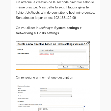
On attaque la création de la seconde
directive
selon le
même principe. Mais cette fois-ci, il faudra gérer le
fichier /etc/hosts afin de connaitre le host mirrorcentos.
Son adresse ip par ex est 192.168.122.99
On va utiliser la
technique
System settings >
Networking > Hosts settings
On renseigne un nom et une description