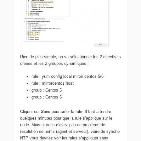
Rien de plus simple, on va sélectionner les 2 directives
créées et les 2 groupes dynamiques :
rule : yum config local miroir centos 5/6
rule : mirrorcentos host
group : Centos 5
group : Centos 6
Cliquer sur
Save
pour créer la rule. Il faut attendre
quelques minutes pour que la rule s’applique sur le
node. Mais si vous n’avez pas de problème de
résolution de noms (agent et serveur), voire de syncho
NTP vous devriez voir les rules s’appliquer sans