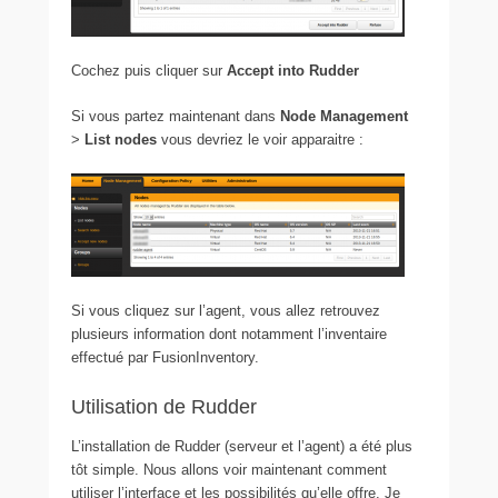
Cochez puis cliquer sur
Accept into Rudder
Si vous partez maintenant dans
Node Management
>
List
nodes
vous devriez le voir apparaitre :
Si vous cliquez sur l’agent, vous allez retrouvez
plusieurs information dont notamment l’inventaire
effectué par FusionInventory.
Utilisation de Rudder
L’installation de Rudder (serveur et l’agent) a été plus
tôt simple. Nous allons voir maintenant comment
utiliser l’interface et les possibilités qu’elle offre. Je