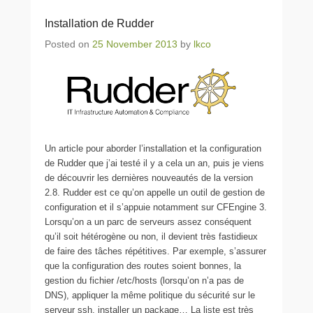
Installation de Rudder
Posted on
25 November 2013
by
lkco
Un article pour aborder l’installation et la configuration
de Rudder que j’ai testé il y a cela un an, puis je viens
de découvrir les dernières nouveautés de la version
2.8. Rudder est ce qu’on appelle un outil de gestion de
configuration et il s’appuie notamment sur CFEngine 3.
Lorsqu’on a un parc de serveurs assez conséquent
qu’il soit hétérogène ou non, il devient très fastidieux
de faire des tâches répétitives. Par exemple, s’assurer
que la configuration des routes soient bonnes, la
gestion du fichier /etc/hosts (lorsqu’on n’a pas de
DNS), appliquer la même politique du sécurité sur le
serveur ssh, installer un package… La liste est très