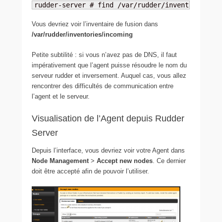
rudder-server # find /var/rudder/inventories -n
Vous devriez voir l’inventaire de fusion dans
/var/rudder/inventories/incoming
Petite subtilité : si vous n’avez pas de DNS, il faut
impérativement que l’agent puisse résoudre le nom du
serveur rudder et inversement. Auquel cas, vous allez
rencontrer des difficultés de communication entre
l’agent et le serveur.
Visualisation de l’Agent depuis Rudder
Server
Depuis l’interface, vous devriez voir votre Agent dans
Node Management
>
Accept new nodes
. Ce dernier
doit être accepté afin de pouvoir l’utiliser.