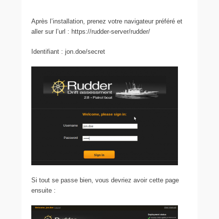
Après l’installation, prenez votre navigateur préféré et
aller sur l’url : https://rudder-server/rudder/
Identifiant : jon.doe/secret
Si tout se passe bien, vous devriez avoir cette page
ensuite :