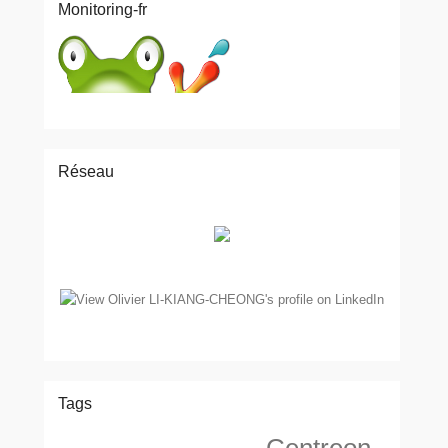
Monitoring-fr
Réseau
Tags