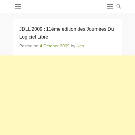
JDLL 2009 : 11ème édition des Journées Du
Logiciel Libre
Posted on
4 October 2009
by
lkco