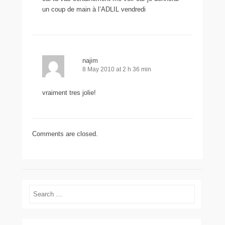
un coup de main à l’ADLIL vendredi
najim
8 May 2010 at 2 h 36 min
vraiment tres jolie!
Comments are closed.
Search