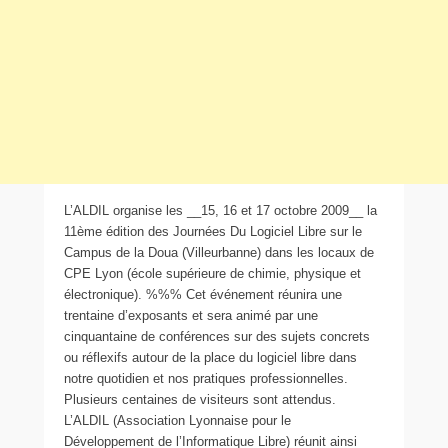
L’ALDIL organise les __15, 16 et 17 octobre 2009__ la
11ème édition des Journées Du Logiciel Libre sur le
Campus de la Doua (Villeurbanne) dans les locaux de
CPE Lyon (école supérieure de chimie, physique et
électronique). %%% Cet événement réunira une
trentaine d’exposants et sera animé par une
cinquantaine de conférences sur des sujets concrets
ou réflexifs autour de la place du logiciel libre dans
notre quotidien et nos pratiques professionnelles.
Plusieurs centaines de visiteurs sont attendus.
L’ALDIL (Association Lyonnaise pour le
Développement de l’Informatique Libre) réunit ainsi