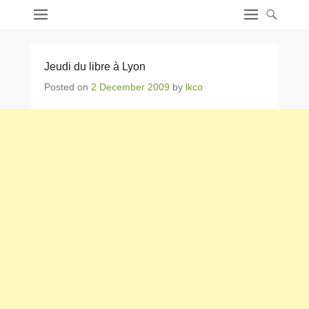
Jeudi du libre à Lyon
Posted on
2 December 2009
by
lkco