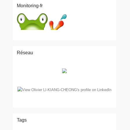
Monitoring-fr
Réseau
Tags