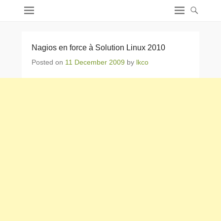
Nagios en force à Solution Linux 2010
Posted on
11 December 2009
by
lkco