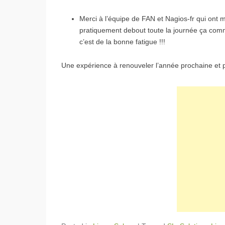
Merci à l’équipe de FAN et Nagios-fr qui ont m
pratiquement debout toute la journée ça com
c’est de la bonne fatigue !!!
Une expérience à renouveler l’année prochaine et p