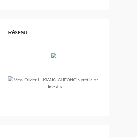
Réseau