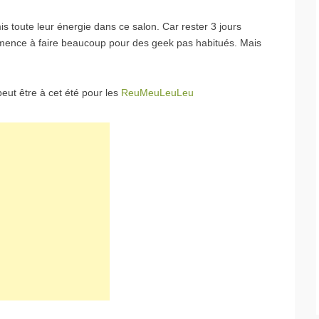
is toute leur énergie dans ce salon. Car rester 3 jours
mence à faire beaucoup pour des geek pas habitués. Mais
eut être à cet été pour les
ReuMeuLeuLeu